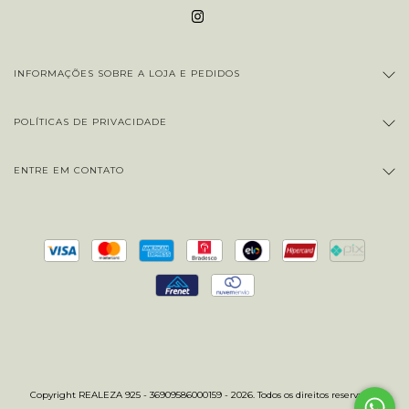
INFORMAÇÕES SOBRE A LOJA E PEDIDOS
POLÍTICAS DE PRIVACIDADE
ENTRE EM CONTATO
Copyright REALEZA 925 - 36909586000159 - 2026. Todos os direitos reservados.