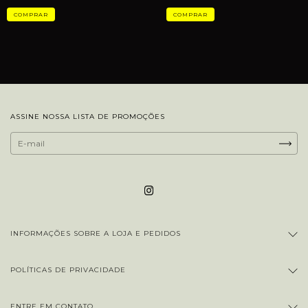
ASSINE NOSSA LISTA DE PROMOÇÕES
INFORMAÇÕES SOBRE A LOJA E PEDIDOS
POLÍTICAS DE PRIVACIDADE
ENTRE EM CONTATO