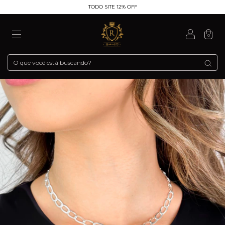
TODO SITE 12% OFF
0