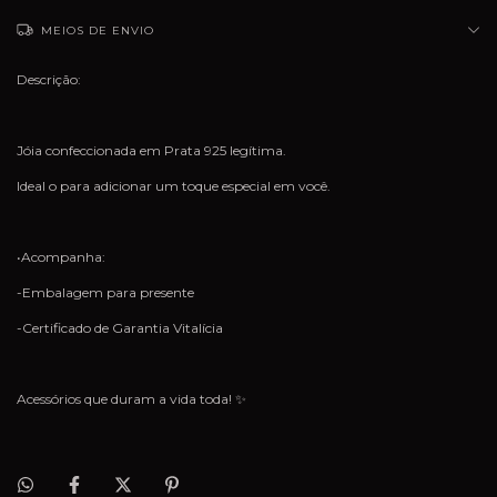
MEIOS DE ENVIO
Descrição:
Jóia confeccionada em Prata 925 legítima.
Ideal o para adicionar um toque especial em você.
•Acompanha:
-Embalagem para presente
-Certificado de Garantia Vitalícia
Acessórios que duram a vida toda! ✨