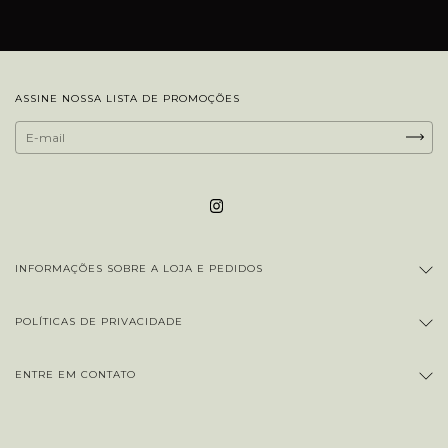
ASSINE NOSSA LISTA DE PROMOÇÕES
INFORMAÇÕES SOBRE A LOJA E PEDIDOS
POLÍTICAS DE PRIVACIDADE
ENTRE EM CONTATO