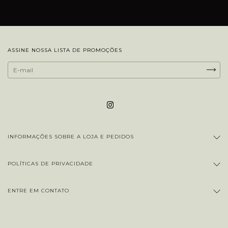
ASSINE NOSSA LISTA DE PROMOÇÕES
INFORMAÇÕES SOBRE A LOJA E PEDIDOS
POLÍTICAS DE PRIVACIDADE
ENTRE EM CONTATO