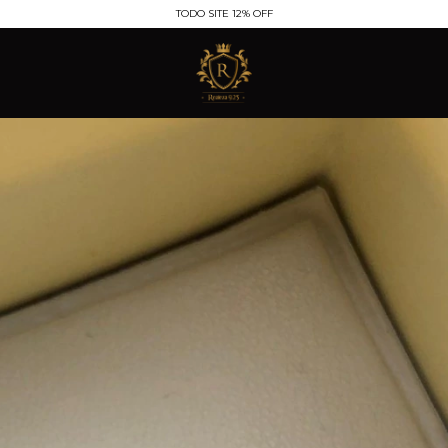
TODO SITE 12% OFF