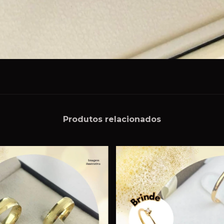
Produtos relacionados