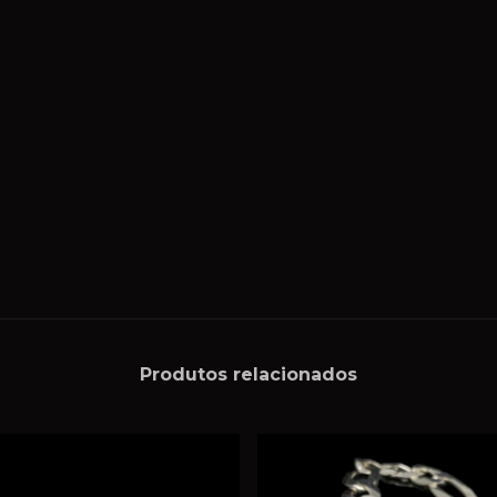
Produtos relacionados