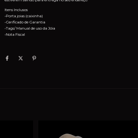
Itens Inclusos
•Porta joias (caixinha)
•Cerificado de Garantia
•Tags/ Manual de uso da Jóia
•Nota Fiscal