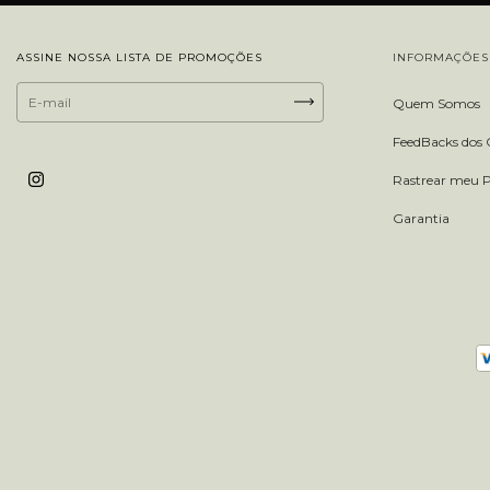
ASSINE NOSSA LISTA DE PROMOÇÕES
INFORMAÇÕES 
Quem Somos
FeedBacks dos C
Rastrear meu 
Garantia