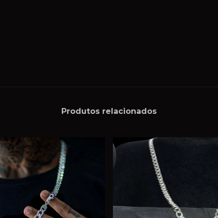
Produtos relacionados