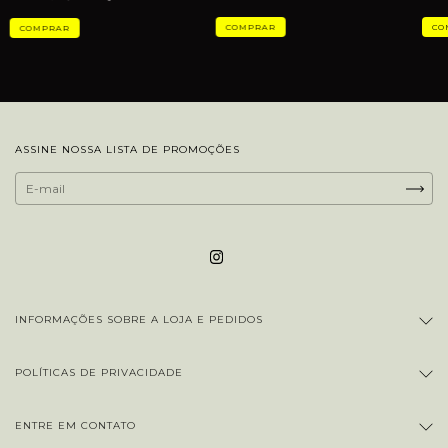
ASSINE NOSSA LISTA DE PROMOÇÕES
INFORMAÇÕES SOBRE A LOJA E PEDIDOS
POLÍTICAS DE PRIVACIDADE
ENTRE EM CONTATO