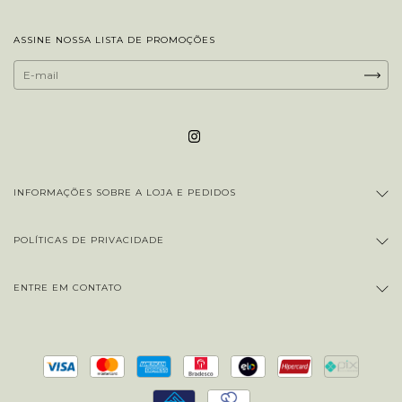
ASSINE NOSSA LISTA DE PROMOÇÕES
INFORMAÇÕES SOBRE A LOJA E PEDIDOS
POLÍTICAS DE PRIVACIDADE
ENTRE EM CONTATO