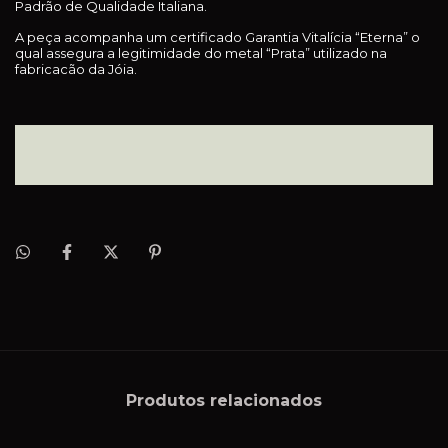
Padrão de Qualidade Italiana.
A peça acompanha um certificado Garantia Vitalícia “Eterna” o
qual assegura a legitimidade do metal “Prata” utilizado na
fabricacão da Jóia.
Produtos relacionados